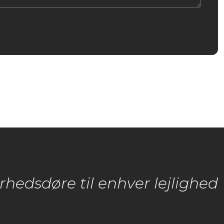
rhedsdøre til enhver lejlighed